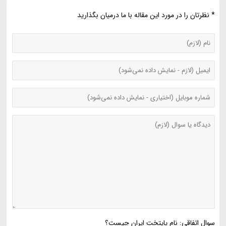
* نظرتان را در مورد این مقاله با ما درمیان بگذارید
سوال اتفاقی: نام پایتخت ایران چیست؟