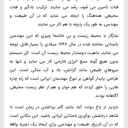
قنات تامین می شود، رشد می نمایند. ترکیب بادگیر و قنات
محیطی هماهنگ را ایجاد می نماید که در آن طبیعت و
مهندسی به طور یک پارچه با هم کار می نمایند.
سازگار با محیط زیست و بی خاتمه! چیزی که این مهندسی
باستانی ساخته شده در سال 1747 میلادی را بسیار قابل توجه
می نماید، ماهیت دوستدار محیط زیست آن است. کل سیستم
بدون هیچ گونه منبع انرژی خارجی کار می نماید و تنها به
نیروهای طبیعی مانند گرانش، باد و آب متکی است. این
طراحی پایدار گواهی بر نبوغ مهندسان ایرانی است که راه چاره
هایی را خلق کردند که هم موثر و هم از نظر زیست محیطی
آگاهانه بودند.
بازدید از باغ دولت آباد مانند گام برداشتن در زمان است تا
شاهد درخشش نوآوری باستانی ایرانی باشید. این مکانی است
که در آن تاریخ، طبیعت و مهندسی برای ایجاد یک تجربه واقعا