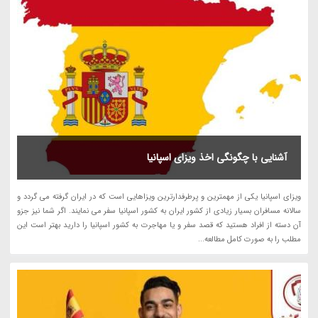
آشنایی با چگونگی اخذ ویزای اسپانیا
ویزای اسپانیا یکی از مهمترین و پرطرفدارترین ویزاهایی است که در ایران گرفته می گردد و
سالانه مسافران بسیار زیادی از کشور ایران به کشور اسپانیا سفر می نمایند. اگر شما نیز جزو
آن دسته از افراد هستید که قصد سفر و یا مهاجرت به کشور اسپانیا را دارید بهتر است این
مطلب را به صورت کامل مطالعه...