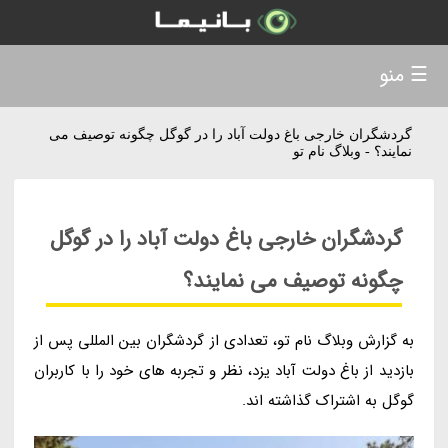
☰ منو
گردشگران خارجی باغ دولت آباد را در گوگل چگونه توصیف می
نمایند؟ - وبلاگ نام تو
گردشگران خارجی باغ دولت آباد را در گوگل
چگونه توصیف می نمایند؟
به گزارش وبلاگ نام تو، تعدادی از گردشگران بین المللی پس از
بازدید از باغ دولت آباد یزد، نظر و تجربه های خود را با کاربران
گوگل به اشتراک گذاشته اند.