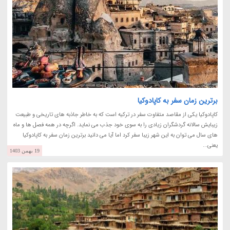
برترین زمان سفر به کاپادوکیا
کاپادوکیا یکی از مقاصد متفاوت سفر در ترکیه است که به خاطر جاذبه های تاریخی و طبیعت
زیبایش سالانه گردشگران زیادی را به سوی خود جذب می نماید. اگرچه در همه فصل ها و ماه
های سال می توان به این شهر زیبا سفر کرد اما آیا می دانید برترین زمان سفر به کاپادوکیا
یعنی...
19 بهمن 1403