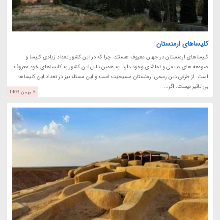
کلیساهای ارمنستان
کلیساهای ارمنستان در جهان معروف هستند. چرا که در این کشور تعداد زیادی کلیسا و
صومعه های قدیمی و تماشای وجود دارد. به همین دلیل این کشور به کلیساهای خود معروف
است. از طرفی دین رسمی ارمنستان مسیحیت است و این مسئله نیز در تعداد این کلیساها
بی تاثیر نیست. اگر...
5 بهمن 1403