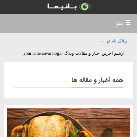
☰ منو
وبلاگ نام تو
»
آرشیو آخرین اخبار و مقالات وبلاگ yourname.anvarblog.ir
همه اخبار و مقاله ها