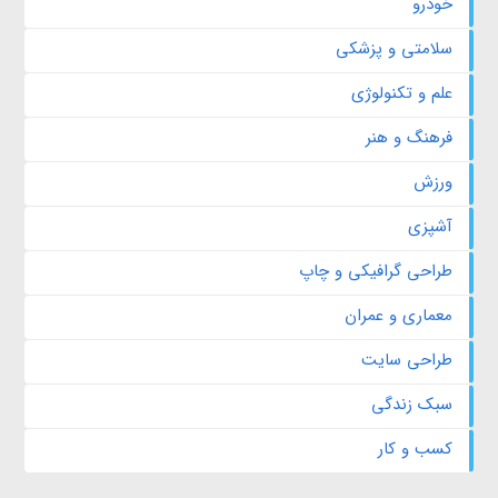
خودرو
سلامتی و پزشکی
علم و تکنولوژی
فرهنگ و هنر
ورزش
آشپزی
طراحی گرافیکی و چاپ
معماری و عمران
طراحی سایت
سبک زندگی
کسب و کار