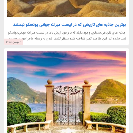
بهترین جاذبه های تاریخی که در لیست میراث جهانی یونسکو نیستند
جاذبه های تاریخی بسیاری وجود دارند که با وجود ارزش بالا، در لیست میراث جهانی یونسکو
ثبت نشده اند. این مقاصد کمتر شناخته شده منتظر کشف شدن به وسیله ماجراجویان هستند.
4 بهمن 1403