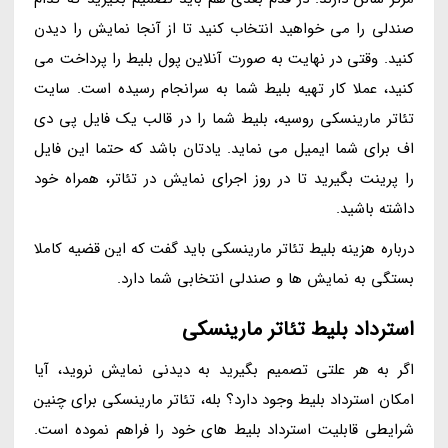
صندلی را می خواهید انتخاب کنید تا از آنجا نمایش را دیدن
کنید. وقتی در نهایت به صورت آنلاین پول بلیط را پرداخت می
کنید، عملا کار تهیه بلیط شما به سرانجام رسیده است. سایت
تئاتر مارینسکی روسیه، بلیط شما را در قالب یک فایل پی دی
اف برای شما ایمیل می نماید. یادتان باشد که حتما این فایل
را پرینت بگیرید تا در روز اجرای نمایش در تئاتر، همراه خود
داشته باشید.
درباره هزینه بلیط تئاتر مارینسکی باید گفت که این قضیه کاملا
بستگی به نمایش ها و صندلی انتخابی شما دارد.
استرداد بلیط تئاتر مارینسکی
اگر به هر علتی تصمیم بگیرید به دیدنی نمایش نروید، آیا
امکان استرداد بلیط وجود دارد؟ بله، تئاتر مارینسکی برای چنین
شرایطی قابلیت استرداد بلیط های خود را فراهم نموده است.