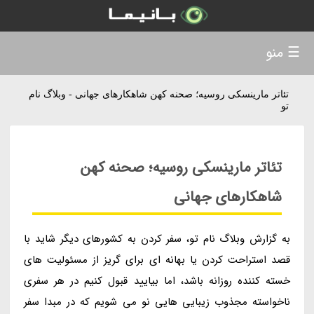
☰ منو
تئاتر مارینسکی روسیه؛ صحنه کهن شاهکارهای جهانی - وبلاگ نام
تو
تئاتر مارینسکی روسیه؛ صحنه کهن
شاهکارهای جهانی
به گزارش وبلاگ نام تو، سفر کردن به کشورهای دیگر شاید با
قصد استراحت کردن یا بهانه ای برای گریز از مسئولیت های
خسته کننده روزانه باشد، اما بیایید قبول کنیم در هر سفری
ناخواسته مجذوب زیبایی هایی نو می شویم که در مبدا سفر