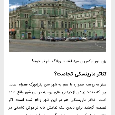
رزرو تور لوکس روسیه فقط با وبلاگ نام تو خوبه!
تئاتر مارینسکی کجاست؟
سفر به روسیه همواره با سفر به شهر سن پترزبورگ همراه است.
چرا که تعداد زیادی از دیدنی های روسیه در این شهر واقع شده
است. تئاتر مارینسکی هم در این شهر واقع شده است. اگر
تصمیم گرفتید برای دیدن یک نمایش باله فراموش نشدنی در