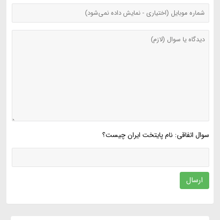
سوال اتفاقی: نام پایتخت ایران چیست؟
ارسال