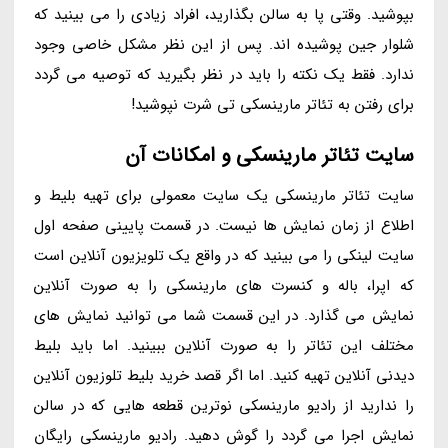
بپوشید. وقتی پا به سالن بگذارید، افراد زیادی را می بینید که
شلوار جین پوشیده اند. پس از این نظر مشکل خاصی وجود
ندارد. فقط یک نکته را باید در نظر بگیرید که توصیه می گردد
برای رفتن به تئاتر مارینسکی تی شرت نپوشید!
سایت تئاتر مارینسکی و امکانات آن
سایت تئاتر مارینسکی یک سایت معمولی برای تهیه بلیط و
اطلاع از زمان نمایش ها نیست. در قسمت پایینی صفحه اول
سایت لینکی را می بینید که در واقع یک تلویزیون آنلاین است
که اپرا، باله و کنسرت های مارینسکی را به صورت آنلاین
نمایش می گذارد. در این قسمت شما می توانید نمایش های
مختلف این تئاتر را به صورت آنلاین ببینید. اما باید بلیط
دیدنی آنلاین تهیه کنید. اما اگر قصد خرید بلیط تلوزیون آنلاین
را ندارید از رادیو مارینسکی نوترین قطعه هایی که در سالن
نمایش اجرا می گردد را گوش دهید. رادیو مارینسکی رایگان