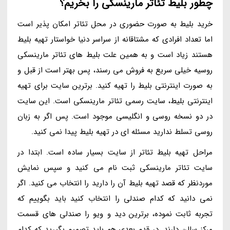
چطور بلیط تئاتر مارینسکی را بخریم؟
خرید بلیط به صورت حضوری در محل تئاتر امکان پذیر است
اما تعداد افرادی که مشتاقانه از سراسر دنیا خواستار تهیه بلیط
هستند زیاد است و به همین علت بلیط های تئاتر مارینسکی
روسیه خیلی سریع به فروش می رسند، پس بهتر است از قبل و
به صورت اینترنتی بلیط را تهیه کنید. برترین سایت برای تهیه
اینترنتی بلیط، سایت رسمی تئاتر مارینسکی است. این سایت
در دو نسخه روسی و انگلیسی موجود است. پس اگر به زبان
روسی تسلط ندارید مسئله ای در تهیه بلیط پیدا نمی کنید.
مراحل تهیه بلیط تئاتر از سایت بسیار ساده است. ابتدا در
سایت تئاتر مارینسکی ثبت نام می کنید و سپس نمایش
موردنظر که قصد تهیه بلیط آن را دارید را انتخاب می کنید. اگر
نمی دانید که کدام صندلی را انتخاب کنید باید بگوییم که
تجربه ثابت نموده، برترین دید و ویو را صندلی های قسمت
مرکز سالن دارند. در قدم بعدی هم باید تصمیم بگیرید که کدام