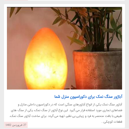
آباژور سنگ نمک برای دکوراسیون منزل شما
آباژور سنگ نمک یکی از انواع آباژورهای سنگی است که در دکوراسیون داخلی منازل و
فضاهای تجاری مورد استفاده قرار می گیرد. این نوع آباژور از سنگ نمک، یکی از سنگ های
طبیعی با بافت منحصر به فرد و زیبایی بی نظیر، تهیه می گردد. برای ساخت آباژور سنگ نمک،
قطعات کوچکی...
27 فروردین 1402