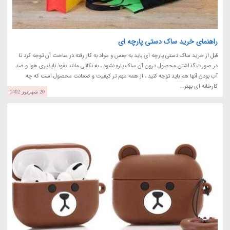
راهنمای خرید ساک دستی پارچه ای
قبل از خرید ساک دستی پارچه ای باید به جنس و مواد به کار رفته در ساخت آن توجه کرد تا
در صورت گذاشتن محصول درون آن ساک پاره نشود ، به نکاتی مانند نفوذ ناپذیری هوا و ضد
آب بودن آنها هم باید توجه کنید ، از همه مهم تر کیفیت و ضمانت محصول است که چه
کارخانه ای بهتر...
20 شهریور 1402