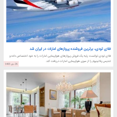
فلای تودی، برترین فروشنده پروازهای امارات در ایران شد
فلای تودی توانست رتبه یک فروش پروازهای هواپیمایی امارات را به خود اختصاص داده و
تندیس پلاتینیوم را از سوی هواپیمایی امارات دریافت کند.
26 دی 1403