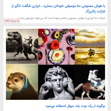
با هوش مصنوعی متا موسیقی خودتان بسازید ، ابزاری شگفت انگیز از
شرکت زاکربرگ
شرکت متا ابزاری با هوش مصنوعی منتشر نموده است که می تواند موسیقی بسازد.
13 مرداد 1402
چگونه از یک چت بات سوال احمقانه نپرسید