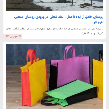
روستای خلاق از ایده تا عمل ، نماد شغلی در ورودی روستای صنعتی
هوجقان
با پرسه زدن در روستای صنعتی هوجقان از توابع مرکزی شهرستان مرند می تواند شگفتی های
آن را برای ما آشکار کند.
22 شهریور 1402