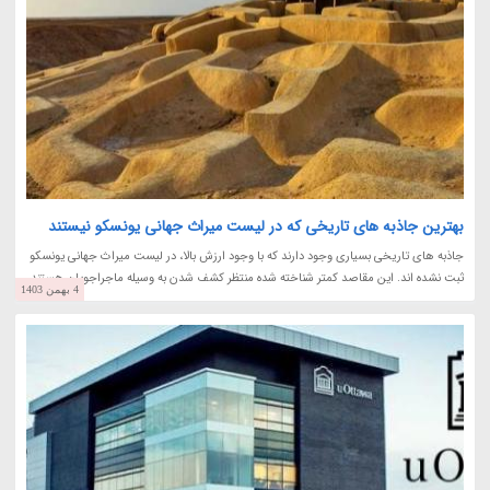
بهترین جاذبه های تاریخی که در لیست میراث جهانی یونسکو نیستند
جاذبه های تاریخی بسیاری وجود دارند که با وجود ارزش بالا، در لیست میراث جهانی یونسکو
ثبت نشده اند. این مقاصد کمتر شناخته شده منتظر کشف شدن به وسیله ماجراجویان هستند.
4 بهمن 1403