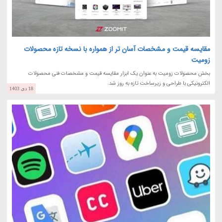
مقایسه قیمت و مشخصات آسان تر از همواره با نسخه تازه محصولات
زومیت
بخش محصولات زومیت به عنوان یک ابزار مقایسه قیمت و مشخصات فنی محصولات
الکترونیکی با طراحی و زیرساخت تازه به روز شد.
18 دی 1403