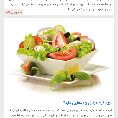
آن ها سخت است، اما ادویه های شناخته شده و محبوبی وجود دارند که می توانند میل به
خوردن شیرینی را در بدن انسان کم نمایند.
8 شهریور 1402
رژیم گیاه خواری چه معایبی دارد؟
توجه به تغذیه یکی از مهم ترین مواردی است که افراد باید در سبک زندگی سالم به آن توجه
نمایند. در این مسیر، بسیاری از افراد راه افراط در پیش می گیرند و برای رسیدن به تناسب