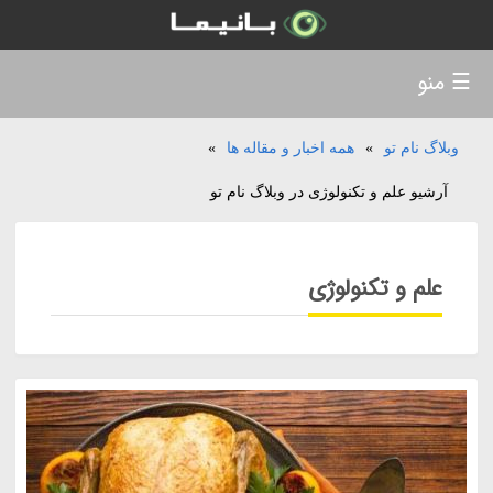
☰ منو
وبلاگ نام تو
»
همه اخبار و مقاله ها
»
آرشیو علم و تکنولوژی در وبلاگ نام تو
علم و تکنولوژی