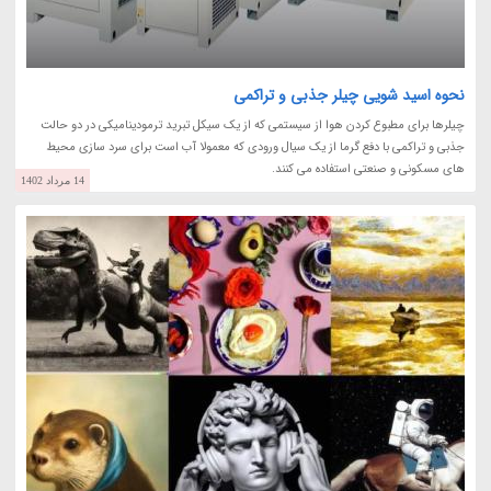
نحوه اسید شویی چیلر جذبی و تراکمی
چیلرها برای مطبوع کردن هوا از سیستمی که از یک سیکل تبرید ترمودینامیکی در دو حالت
جذبی و تراکمی با دفع گرما از یک سیال ورودی که معمولا آب است برای سرد سازی محیط
های مسکونی و صنعتی استفاده می کنند.
14 مرداد 1402