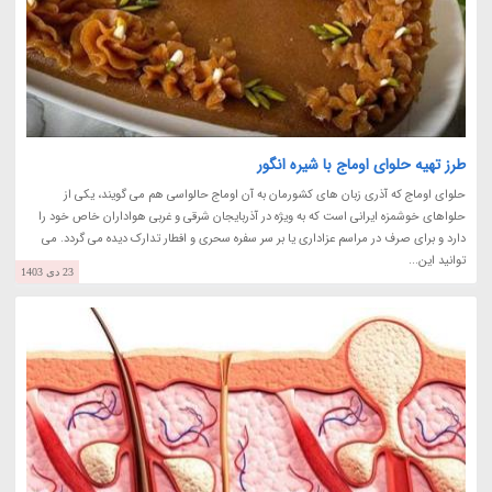
طرز تهیه حلوای اوماج با شیره انگور
حلوای اوماج که آذری زبان های کشورمان به آن اوماج حالواسی هم می گویند، یکی از
حلواهای خوشمزه ایرانی است که به ویژه در آذربایجان شرقی و غربی هواداران خاص خود را
دارد و برای صرف در مراسم عزاداری یا بر سر سفره سحری و افطار تدارک دیده می گردد. می
توانید این...
23 دی 1403