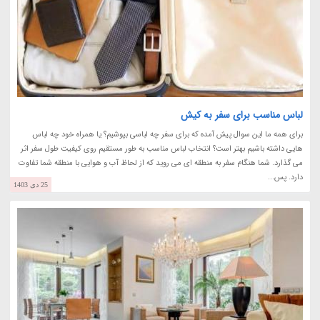
لباس مناسب برای سفر به کیش
برای همه ما این سوال پیش آمده که برای سفر چه لباسی بپوشیم؟ یا همراه خود چه لباس
هایی داشته باشیم بهتر است؟ انتخاب لباس مناسب به طور مستقیم روی کیفیت طول سفر اثر
می گذارد. شما هنگام سفر به منطقه ای می روید که از لحاظ آب و هوایی با منطقه شما تفاوت
دارد. پس...
25 دی 1403