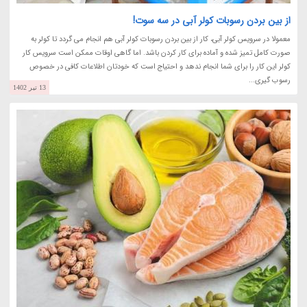
از بین بردن رسوبات کولر آبی در سه سوت!
معمولا در سرویس کولر آبی، کار از بین بردن رسوبات کولر آبی هم انجام می گردد تا کولر به
صورت کامل تمیز شده و آماده برای کار کردن باشد. اما گاهی اوقات ممکن است سرویس کار
کولر این کار را برای شما انجام ندهد و احتیاج است که خودتان اطلاعات کافی در خصوص
رسوب گیری...
13 تیر 1402