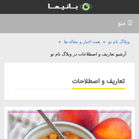
☰ منو
وبلاگ نام تو
»
همه اخبار و مقاله ها
»
آرشیو تعاریف و اصطلاحات در وبلاگ نام تو
تعاریف و اصطلاحات