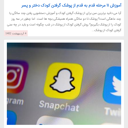
آموزش 11 مرحله قدم به قدم از پوشک گرفتن کودک دختر و پسر
آیا می دانید برترین سن برای از پوشک گرفتن کودک و آموزش دستشویی رفتن چند سالگی یا
چند ماهگی است؟ پوشک تا دو سالگی همراه همیشگی بچه ها است. اما چطور در سه روز
کودک را از پوشک بگیریم؟ روش گرفتن کودک از پوشک در شب چگونه است و باید در چه سنی
گرفتن کودک از پوشک...
4 اردیبهشت 1402