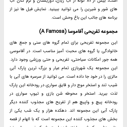
است، بیش از 80 گونه از آب زیان، دوزیستان و نرم تنان آب
های شور و شیرین را می توانید ببینید. نمایش فیل ها نیز از
برنامه های جالب این باغ وحش است.
مجموعه تفریحی آفاموسا (A Famosa)
این مجموعه تفریحی برای تمام گروه های سنی و جمع های
خانوادگی یا گروه های محبت آمیز مناسب است. در آفاموسی
همه جور امکانات سیاحتی، تفریحی و حتی ورزشی وجود دارد.
این مجموعه یک شهربازی تمام عیار و بزرگ ترین پارک آبی
مالزی را در خود جا داده است. می توانید از سرسره های آبی با
شیب تند و استخر موج دار و قایق سواری در رودخانه این پارک
لذت ببرید. استخر و محوطه شن بازی و تیوپ سواری در
رودخانه پیچ و واپیچ هم از تفریح های مجذوب کننده دیگر
پارک آبی این مجموعه اند. دهکده هزار و یک شب یکی از
بخش های مجذوب کننده این مجموعه است که با الهام از قصه