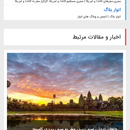
مجری سفرهای کانادا و آمریکا | مجری مستقیم کانادا و آمریکا، کارگزار سفر به کانادا و آمریکا
انوار بلاگ
انوار بلاگ | انجمن و وبلاگ های انوار
اخبار و مقالات مرتبط
جاهای دیدنی سیم ریپ ، سفر به سیم ریپ در کامبوج