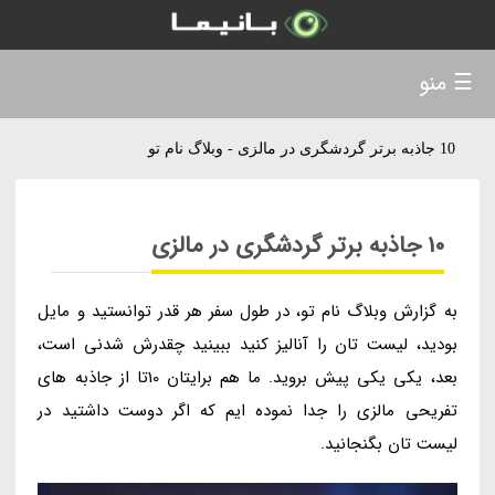
☰ منو
10 جاذبه برتر گردشگری در مالزی - وبلاگ نام تو
10 جاذبه برتر گردشگری در مالزی
به گزارش وبلاگ نام تو، در طول سفر هر قدر توانستید و مایل
بودید، لیست تان را آنالیز کنید ببینید چقدرش شدنی است،
بعد، یکی یکی پیش بروید. ما هم برایتان 10تا از جاذبه های
تفریحی مالزی را جدا نموده ایم که اگر دوست داشتید در
لیست تان بگنجانید.