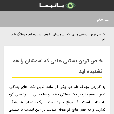
☰ منو
خاص ترین بستنی هایی که اسمشان را هم نشنیده اید - وبلاگ نام
تو
خاص ترین بستنی هایی که اسمشان را هم
نشنیده اید
به گزارش وبلاگ نام تو، یکی از ساده ترین لذت های زندگی،
تجربه طعم دلپذیر یک بستنی خنک و خامه ای در روز های گرم
تابستانی است. اگر موقع خرید بستنی یک انتخاب همیشگی
ندارید و به طعم های نو علاقه مندید، در این لیست با بستنی