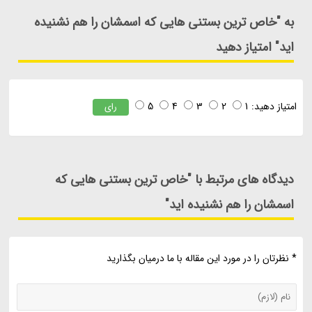
به "خاص ترین بستنی هایی که اسمشان را هم نشنیده
اید" امتیاز دهید
امتیاز دهید:
1
2
3
4
5
رای
دیدگاه های مرتبط با "خاص ترین بستنی هایی که
اسمشان را هم نشنیده اید"
* نظرتان را در مورد این مقاله با ما درمیان بگذارید