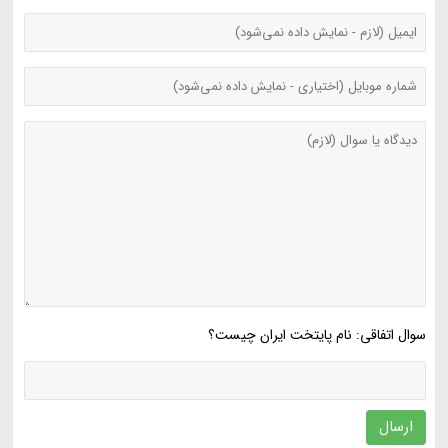
سوال اتفاقی: نام پایتخت ایران چیست؟
ارسال