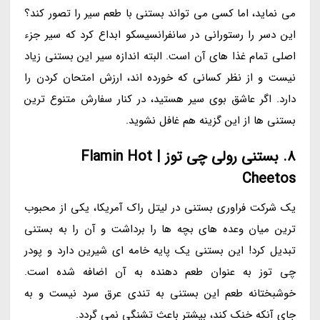
می نماید، اما کسی می تواند بستنی با طعم سیر را تصور کند؟
این دسر را رستورانی در سانفرانسیسکو ابداع کرد که سیر جزء
اصلی تمام غذا های آن است. البته اندازه سیر این بستنی زیاد
نیست و از نظر کسانی که خورده اند، ارزش امتحان کردن را
دارد. اگر عاشق بوی سیر هستید، در کنار سفارش متنوع ترین
بستنی ها از این گزینه هم غافل نشوید.
8. بستنی رولی چی توز | Flamin Hot
Cheetos
یک شرکت فراوری بستنی در لیتل راک آمریکا، یکی از محبوب
ترین میان وعده های بچه ها را برداشت و آن را به بستنی
تبدیل کرد! این بستنی یک پایه خامه ای شیرین دارد و پودر
چی توز به عنوان طعم دهنده به آن اضافه شده است.
خوشبختانه طعم این بستنی به تندی عرق سرد نیست و به
جای آنکه خنک کند، بیشتر باعث تشنگی نمی گردد.