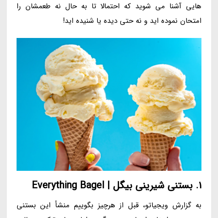
هایی آشنا می شوید که احتمالا تا به حال نه طعمشان را
امتحان نموده اید و نه حتی دیده یا شنیده اید!
1. بستنی شیرینی بیگل | Everything Bagel
به گزارش ویجیاتو، قبل از هرچیز بگوییم منشأ این بستنی