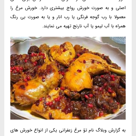
اصلی و به صورت خورش رواج بیشتری دارد. خورش مرغ را
معمولا با رب گوجه فرنگی یا رب انار و یا به صورت بی رنگ
همراه با آب لیمو یا آب نارنج تهیه می نمایند.
به گزارش وبلاگ نام توُ مرغ زعفرانی یکی از انواع خورش های