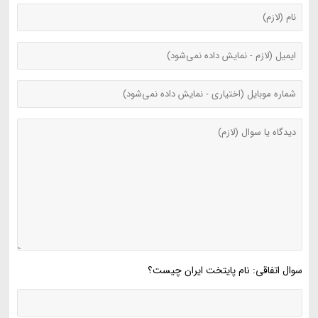
سوال اتفاقی: نام پایتخت ایران چیست؟