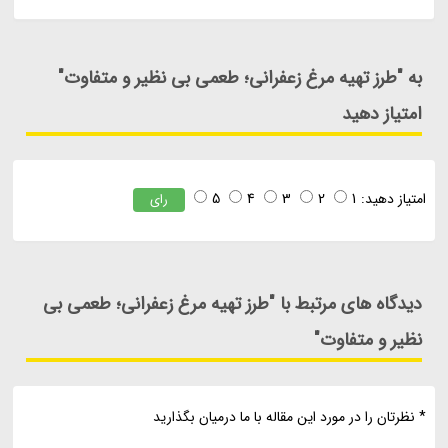
به "طرز تهیه مرغ زعفرانی؛ طعمی بی نظیر و متفاوت"
امتیاز دهید
امتیاز دهید:
1
2
3
4
5
رای
دیدگاه های مرتبط با "طرز تهیه مرغ زعفرانی؛ طعمی بی
نظیر و متفاوت"
* نظرتان را در مورد این مقاله با ما درمیان بگذارید