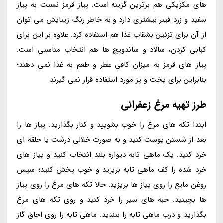
های مکزیکی هم برترین گزینه است. پیاز قرمز نسبت به پیاز
سفید و زرد فیبر بیشتری دارد و به خاطر رنگ زیبایش می توان
از آن برای تزئین بشقاب غذا هم استفاده کرد. علاوه بر این برای
کبابی کردن، سالاد و ساندویچ ها هم انتخاب مناسبی است.
پیاز های قرمز به میزان کافی عطر و طعم به غذا نمی دهند؛
بنابراین برای پخت و پز مورد استفاده قرار نمی گیرند
طرز تهیه مرغ زعفرانی
ابتدا تکه های مرغ را خوب بشویید و کنار بگذارید. پیاز ها را
بعد از شستن پوست کنید و به صورت خلالی درشت یا حلقه ای
خرد کنید. یک ماهی تابه دیواره بلند انتخاب کنید و پیاز های
خرد شده را کف ماهی تابه بریزید و خوب پخش کنید؛ سپس
روغن مایع را روی پیاز ها بریزید. حالا تکه های مرغ را روی پیاز
ها بچینید. حبه های سیر را خرد کنید و روی تکه های مرغ
بگذارید و درب ماهی تابه را ببندید. ماهی تابه را روی اجاق گاز